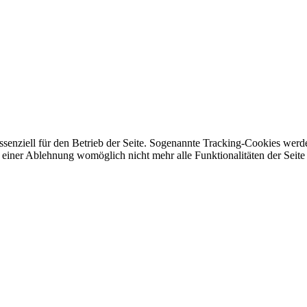
enziell für den Betrieb der Seite. Sogenannte Tracking-Cookies werden 
i einer Ablehnung womöglich nicht mehr alle Funktionalitäten der Seite