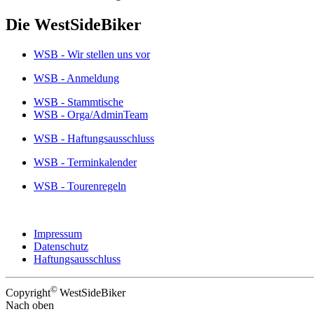
Die WestSideBiker
WSB - Wir stellen uns vor
WSB - Anmeldung
WSB - Stammtische
WSB - Orga/AdminTeam
WSB - Haftungsausschluss
WSB - Terminkalender
WSB - Tourenregeln
Impressum
Datenschutz
Haftungsausschluss
©
Copyright
WestSideBiker
Nach oben