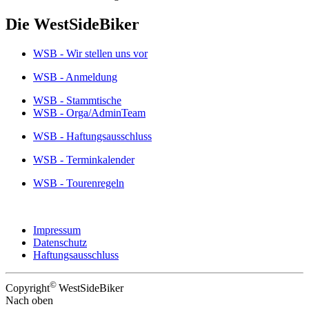
Die WestSideBiker
WSB - Wir stellen uns vor
WSB - Anmeldung
WSB - Stammtische
WSB - Orga/AdminTeam
WSB - Haftungsausschluss
WSB - Terminkalender
WSB - Tourenregeln
Impressum
Datenschutz
Haftungsausschluss
©
Copyright
WestSideBiker
Nach oben